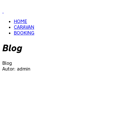
HOME
CARAVAN
BOOKING
Blog
Blog
Autor:
admin