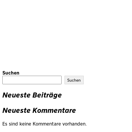
Suchen
Suchen
Neueste Beiträge
Neueste Kommentare
Es sind keine Kommentare vorhanden.