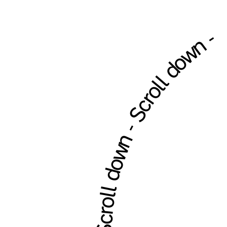
Scroll down - Scroll down -